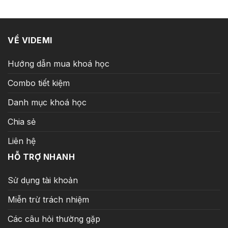
99.000 ₫.
VỀ VIDEMI
Hướng dẫn mua khoá học
Combo tiết kiệm
Danh mục khoá học
Chia sẻ
Liên hệ
HỖ TRỢ NHANH
Sử dụng tài khoản
Miễn trừ trách nhiệm
Các câu hỏi thường gặp