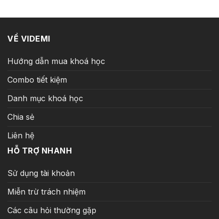
299.000 ₫.
VỀ VIDEMI
Hướng dẫn mua khoá học
Combo tiết kiệm
Danh mục khoá học
Chia sẻ
Liên hệ
HỖ TRỢ NHANH
Sử dụng tài khoản
Miễn trừ trách nhiệm
Các câu hỏi thường gặp