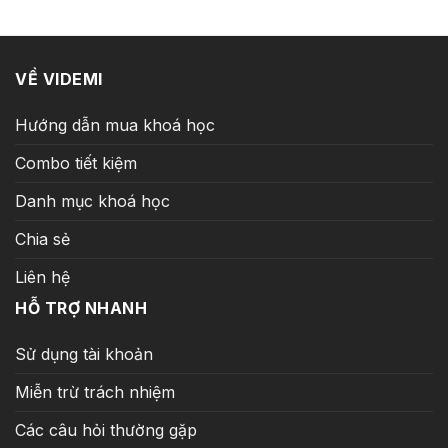
149.000 ₫.
VỀ VIDEMI
Hướng dẫn mua khoá học
Combo tiết kiệm
Danh mục khoá học
Chia sẻ
Liên hệ
HỖ TRỢ NHANH
Sử dụng tài khoản
Miễn trừ trách nhiệm
Các câu hỏi thường gặp