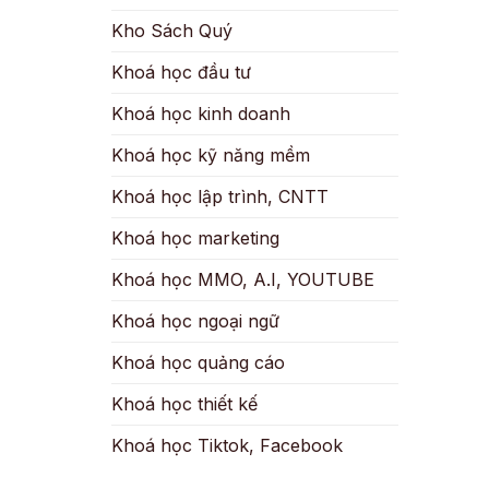
Kho Sách Quý
Khoá học đầu tư
Khoá học kinh doanh
Khoá học kỹ năng mềm
Khoá học lập trình, CNTT
Khoá học marketing
Khoá học MMO, A.I, YOUTUBE
Khoá học ngoại ngữ
Khoá học quảng cáo
Khoá học thiết kế
Khoá học Tiktok, Facebook