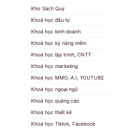
Kho Sách Quý
Khoá học đầu tư
Khoá học kinh doanh
Khoá học kỹ năng mềm
Khoá học lập trình, CNTT
Khoá học marketing
Khoá học MMO, A.I, YOUTUBE
Khoá học ngoại ngữ
Khoá học quảng cáo
Khoá học thiết kế
Khoá học Tiktok, Facebook