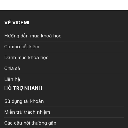
299.000 ₫.
VỀ VIDEMI
Hướng dẫn mua khoá học
Combo tiết kiệm
Danh mục khoá học
Chia sẻ
Liên hệ
HỖ TRỢ NHANH
Sử dụng tài khoản
Miễn trừ trách nhiệm
Các câu hỏi thường gặp