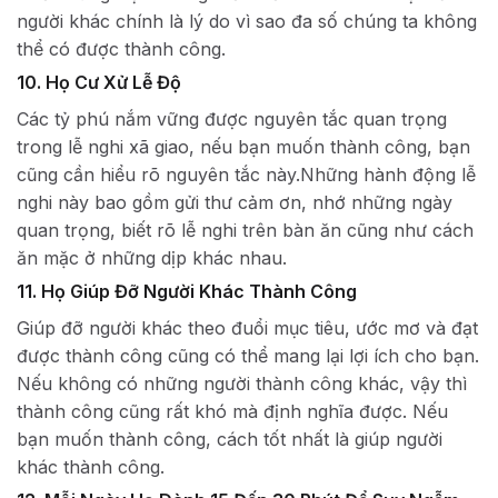
người khác chính là lý do vì sao đa số chúng ta không
thể có được thành công.
10. Họ Cư Xử Lễ Độ
Các tỷ phú nắm vững được nguyên tắc quan trọng
trong lễ nghi xã giao, nếu bạn muốn thành công, bạn
cũng cần hiểu rõ nguyên tắc này.Những hành động lễ
nghi này bao gồm gửi thư cảm ơn, nhớ những ngày
quan trọng, biết rõ lễ nghi trên bàn ăn cũng như cách
ăn mặc ở những dịp khác nhau.
11. Họ Giúp Đỡ Người Khác Thành Công
Giúp đỡ người khác theo đuổi mục tiêu, ước mơ và đạt
được thành công cũng có thể mang lại lợi ích cho bạn.
Nếu không có những người thành công khác, vậy thì
thành công cũng rất khó mà định nghĩa được. Nếu
bạn muốn thành công, cách tốt nhất là giúp người
khác thành công.