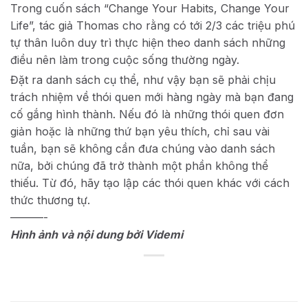
Trong cuốn sách “Change Your Habits, Change Your
Life”, tác giả Thomas cho rằng có tới 2/3 các triệu phú
tự thân luôn duy trì thực hiện theo danh sách những
điều nên làm trong cuộc sống thường ngày.
Đặt ra danh sách cụ thể, như vậy bạn sẽ phải chịu
trách nhiệm về thói quen mới hàng ngày mà bạn đang
cố gắng hình thành. Nếu đó là những thói quen đơn
giản hoặc là những thứ bạn yêu thích, chỉ sau vài
tuần, bạn sẽ không cần đưa chúng vào danh sách
nữa, bởi chúng đã trở thành một phần không thể
thiếu. Từ đó, hãy tạo lập các thói quen khác với cách
thức thương tự.
———-
Hình ảnh và nội dung bởi Videmi