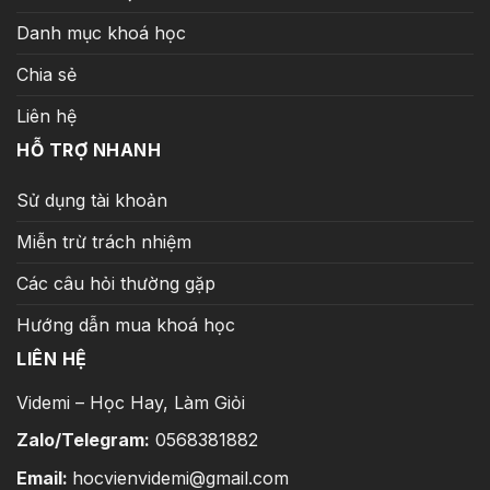
Danh mục khoá học
Chia sẻ
Liên hệ
HỖ TRỢ NHANH
Sử dụng tài khoản
Miễn trừ trách nhiệm
Các câu hỏi thường gặp
Hướng dẫn mua khoá học
LIÊN HỆ
Videmi – Học Hay, Làm Giỏi
Zalo/Telegram:
0568381882
Email:
hocvienvidemi@gmail.com