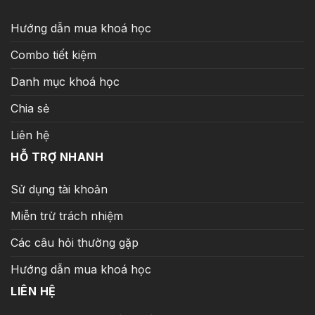
Hướng dẫn mua khoá học
Combo tiết kiệm
Danh mục khoá học
Chia sẻ
Liên hệ
HỖ TRỢ NHANH
Sử dụng tài khoản
Miễn trừ trách nhiệm
Các câu hỏi thường gặp
Hướng dẫn mua khoá học
LIÊN HỆ