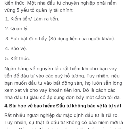
kiến thức. Một nhà đầu tư chuyên nghiệp phải nắm
vững 5 yếu tố quản lý tài chính:
Kiếm tiền/ Làm ra tiền.
Quản lý.
Sức bật đòn bẩy (Sử dụng tiền của người khác).
Bảo vệ.
Kết thúc.
Ngân hàng về nguyên tắc rất hiếm khi cho bạn vay
tiền để đầu tư vào các quỹ hỗ tương. Tuy nhiên, nếu
bạn muốn đầu tư vào bất động sản, họ luôn sẵn lòng
xem xét và cho vay khoản tiền lớn. Đó là cách các
nhà đầu tư giàu có áp dụng đòn bẩy một cách tối đa.
4. Bài học về bảo hiểm: Đầu tư không bảo vệ là tự sát
Rất nhiều người nghiệp dư mặc định đầu tư là rủi ro.
Tuy nhiên, sự thật là đầu tư không có bảo hiểm mới là