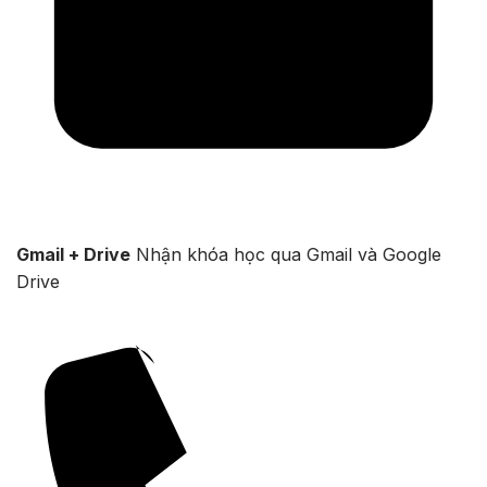
Gmail + Drive
Nhận khóa học qua Gmail và Google
Drive