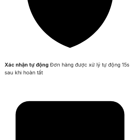
Xác nhận tự động
Đơn hàng được xử lý tự động 15s
sau khi hoàn tất