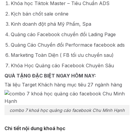
Khóa học Tiktok Master – Tiêu Chuẩn ADS
Kịch bán chốt sale online
Kinh doanh đột phá Mỹ Phẩm, Spa
Quảng cáo Facebook chuyển đổi Lading Page
Quảng Cáo Chuyển đổi Performace facebook ads
Marketing Toàn Diện ( FB tối ưu chuyển sau)
Khóa Học Quảng cáo Facebook Chuyên Sâu
QUÀ TẶNG ĐẶC BIỆT NGAY HÔM NAY:
Tài liệu Target Khách hàng mục tiêu 27 ngành hàng
combo 7 khoá học quảng cáo facebook Chu Minh Hạnh
Chi tiết nội dung khoá học