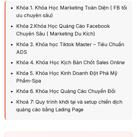
Khóa 1. Khóa Học Marketing Toàn Diện ( FB tối
ưu chuyên sâu)
Khóa 2.Khóa Học Quảng Cáo Facebook
Chuyên Sâu ( Marketing Du Kích)
Khóa 3. Khóa học Tiktok Master – Tiêu Chuẩn
ADS
Khóa 4. Khóa Học Kịch Bản Chốt Sales Online
Khóa 5. Khóa Học Kinh Doanh Đột Phá Mỹ
Phẩm-Spa
Khóa 6. Khóa Học Quảng Cáo Chuyển Đổi
Khoá 7: Quy trình khởi tại và setup chiến dịch
quảng cáo bằng Lading Page