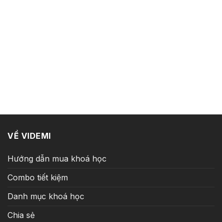
VỀ VIDEMI
Hướng dẫn mua khoá học
Combo tiết kiệm
Danh mục khoá học
Chia sẻ