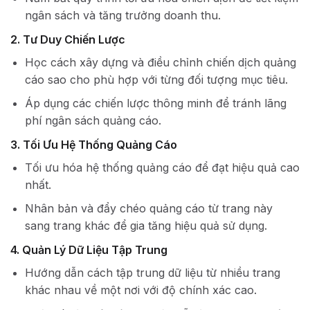
ngân sách và tăng trưởng doanh thu.
2. Tư Duy Chiến Lược
Học cách xây dựng và điều chỉnh chiến dịch quảng
cáo sao cho phù hợp với từng đối tượng mục tiêu.
Áp dụng các chiến lược thông minh để tránh lãng
phí ngân sách quảng cáo.
3. Tối Ưu Hệ Thống Quảng Cáo
Tối ưu hóa hệ thống quảng cáo để đạt hiệu quả cao
nhất.
Nhân bản và đẩy chéo quảng cáo từ trang này
sang trang khác để gia tăng hiệu quả sử dụng.
4. Quản Lý Dữ Liệu Tập Trung
Hướng dẫn cách tập trung dữ liệu từ nhiều trang
khác nhau về một nơi với độ chính xác cao.