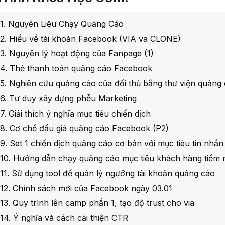
 1. Nguyên Liệu Chạy Quảng Cáo
 2. Hiểu về tài khoản Facebook (VIA va CLONE)
 3. Nguyên lý hoạt động của Fanpage (1)
 4. Thẻ thanh toán quảng cáo Facebook
 5. Nghiên cứu quảng cáo của đối thủ bằng thư viện quản
 6. Tư duy xây dựng phễu Marketing
 7. Giải thích ý nghĩa mục tiêu chiến dịch
 8. Cơ chế đấu giá quảng cáo Facebook (P2)
 9. Set 1 chiến dịch quảng cáo cơ bản với mục tiêu tin nhắn
 10. Hướng dẫn chạy quảng cáo mục tiêu khách hàng tiềm
 11. Sử dụng tool để quản lý ngưỡng tài khoản quảng cáo
 12. Chính sách mới của Facebook ngày 03.01
 13. Quy trình lên camp phần 1, tạo độ trust cho via
 14. Ý nghĩa và cách cải thiện CTR