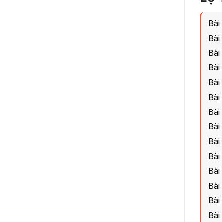
Bài
Bài
Bài
Bài
Bài
Bài
Bài
Bài
Bài
Bài
Bài
Bài
Bài
Bài