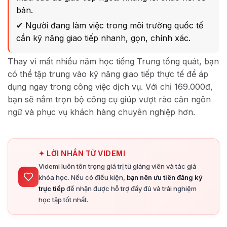
bản.
✔ Người đang làm việc trong môi trường quốc tế
cần kỹ năng giao tiếp nhanh, gọn, chính xác.
Thay vì mất nhiều năm học tiếng Trung tổng quát, bạn
có thể tập trung vào kỹ năng giao tiếp thực tế để áp
dụng ngay trong công việc dịch vụ. Với chỉ 169.000đ,
bạn sẽ nắm trọn bộ công cụ giúp vượt rào cản ngôn
ngữ và phục vụ khách hàng chuyên nghiệp hơn.
✦ LỜI NHẮN TỪ VIDEMI
Videmi luôn tôn trọng giá trị từ giảng viên và tác giả
khóa học. Nếu có điều kiện,
bạn nên ưu tiên đăng ký
trực tiếp
để nhận được hỗ trợ đầy đủ và trải nghiệm
học tập tốt nhất.