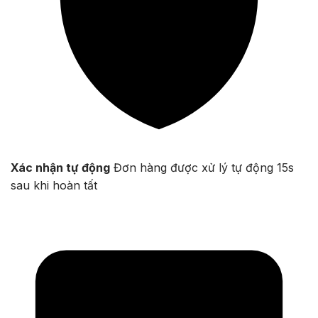
Xác nhận tự động
Đơn hàng được xử lý tự động 15s
sau khi hoàn tất