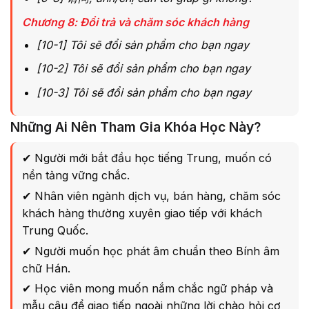
Chương 8: Đổi trả và chăm sóc khách hàng
[10-1] Tôi sẽ đổi sản phẩm cho bạn ngay
[10-2] Tôi sẽ đổi sản phẩm cho bạn ngay
[10-3] Tôi sẽ đổi sản phẩm cho bạn ngay
Những Ai Nên Tham Gia Khóa Học Này?
✔ Người mới bắt đầu học tiếng Trung, muốn có
nền tảng vững chắc.
✔ Nhân viên ngành dịch vụ, bán hàng, chăm sóc
khách hàng thường xuyên giao tiếp với khách
Trung Quốc.
✔ Người muốn học phát âm chuẩn theo Bính âm
chữ Hán.
✔ Học viên mong muốn nắm chắc ngữ pháp và
mẫu câu để giao tiếp ngoài những lời chào hỏi cơ