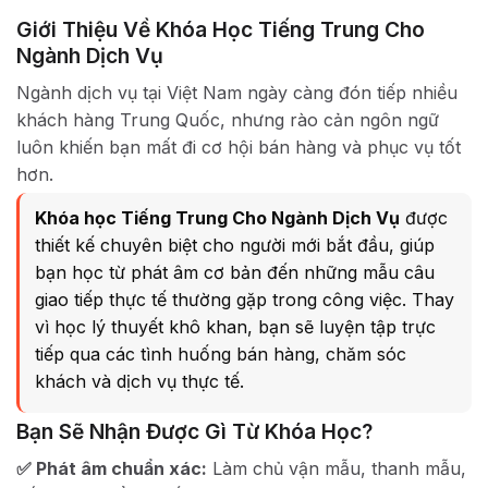
Giới Thiệu Về Khóa Học Tiếng Trung Cho
Ngành Dịch Vụ
Ngành dịch vụ tại Việt Nam ngày càng đón tiếp nhiều
khách hàng Trung Quốc, nhưng rào cản ngôn ngữ
luôn khiến bạn mất đi cơ hội bán hàng và phục vụ tốt
hơn.
Khóa học Tiếng Trung Cho Ngành Dịch Vụ
được
thiết kế chuyên biệt cho người mới bắt đầu, giúp
bạn học từ phát âm cơ bản đến những mẫu câu
giao tiếp thực tế thường gặp trong công việc. Thay
vì học lý thuyết khô khan, bạn sẽ luyện tập trực
tiếp qua các tình huống bán hàng, chăm sóc
khách và dịch vụ thực tế.
Bạn Sẽ Nhận Được Gì Từ Khóa Học?
✅ Phát âm chuẩn xác:
Làm chủ vận mẫu, thanh mẫu,