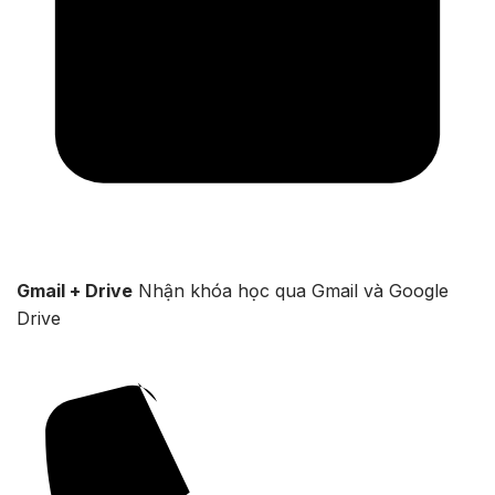
Gmail + Drive
Nhận khóa học qua Gmail và Google
Drive