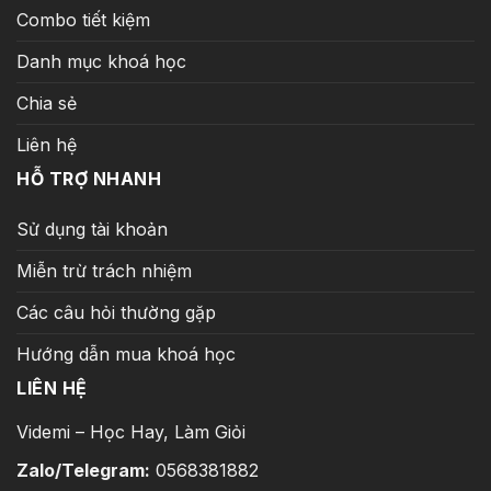
Combo tiết kiệm
Danh mục khoá học
Chia sẻ
Liên hệ
HỖ TRỢ NHANH
Sử dụng tài khoản
Miễn trừ trách nhiệm
Các câu hỏi thường gặp
Hướng dẫn mua khoá học
LIÊN HỆ
Videmi – Học Hay, Làm Giỏi
Zalo/Telegram:
0568381882