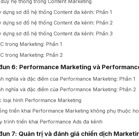
 duy hệ thống trong Content Marketing
y dựng sơ đồ hệ thống Content đa kênh: Phần 1
y dựng sơ đồ hệ thống Content đa kênh: Phần 2
y dựng sơ đồ hệ thống Content đa kênh: Phần 3
C trong Marketing: Phần 1
C trong Marketing: Phần 2
un 6: Performance Marketing và Performanc
nh nghĩa và đặc điểm của Performance Marketing: Phần 1
nh nghĩa và đặc điểm của Performance Marketing: Phần 2
c loại hình Performance Marketing
ồng triển khai Performance Marketing không phụ thuộc ho
 trình triển khai Performance Ads đa kênh
un 7: Quản trị và đánh giá chiến dịch Marketi