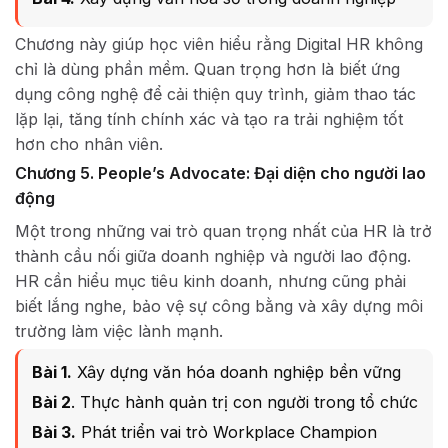
Chương này giúp học viên hiểu rằng Digital HR không
chỉ là dùng phần mềm. Quan trọng hơn là biết ứng
dụng công nghệ để cải thiện quy trình, giảm thao tác
lặp lại, tăng tính chính xác và tạo ra trải nghiệm tốt
hơn cho nhân viên.
Chương 5. People’s Advocate: Đại diện cho người lao
động
Một trong những vai trò quan trọng nhất của HR là trở
thành cầu nối giữa doanh nghiệp và người lao động.
HR cần hiểu mục tiêu kinh doanh, nhưng cũng phải
biết lắng nghe, bảo vệ sự công bằng và xây dựng môi
trường làm việc lành mạnh.
Bài 1.
Xây dựng văn hóa doanh nghiệp bền vững
Bài 2
. Thực hành quản trị con người trong tổ chức
Bài 3.
Phát triển vai trò Workplace Champion