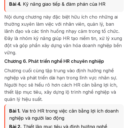
Bài 4.
Kỹ năng giao tiếp & đàm phán của HR
Nội dung chương này đặc biệt hữu ích cho những ai
thường xuyên làm việc với nhân viên, quản lý, ban
lãnh đạo và các tình huống nhạy cảm trong tổ chức.
Đây là nhóm kỹ năng giúp HR tạo niềm tin, xử lý xung
đột và góp phần xây dựng văn hóa doanh nghiệp bền
vững.
Chương 6. Phát triển nghề HR chuyên nghiệp
Chương cuối cùng tập trung vào định hướng nghề
nghiệp và phát triển dài hạn trong lĩnh vực nhân sự.
Người học sẽ hiểu rõ hơn cách HR cân bằng lợi ích,
thiết lập mục tiêu, xây dựng lộ trình nghề nghiệp và
quản lý hiệu suất.
Bài 1.
Vai trò HR trong việc cân bằng lợi ích doanh
nghiệp và người lao động
Bài 2.
Thiết lập mục tiêu và định hướng nghề