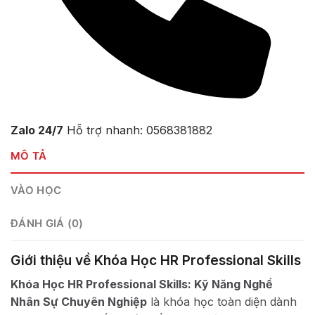
Zalo 24/7
Hỗ trợ nhanh: 0568381882
MÔ TẢ
VÀO HỌC
ĐÁNH GIÁ (0)
Giới thiệu về Khóa Học HR Professional Skills
Khóa Học HR Professional Skills: Kỹ Năng Nghề
Nhân Sự Chuyên Nghiệp
là khóa học toàn diện dành