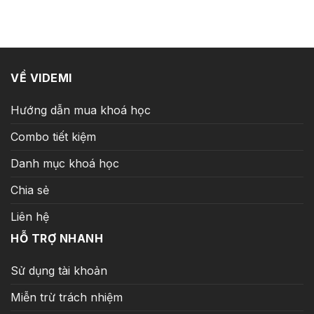
VỀ VIDEMI
Hướng dẫn mua khoá học
Combo tiết kiệm
Danh mục khoá học
Chia sẻ
Liên hệ
HỖ TRỢ NHANH
Sử dụng tài khoản
Miễn trừ trách nhiệm