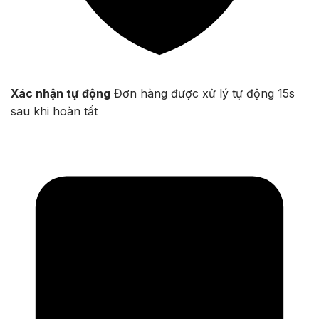
Xác nhận tự động
Đơn hàng được xử lý tự động 15s
sau khi hoàn tất