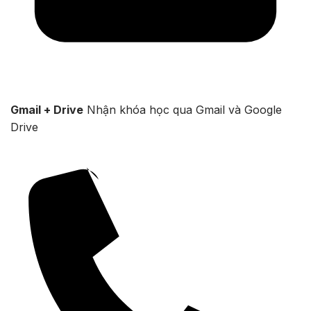
Gmail + Drive
Nhận khóa học qua Gmail và Google
Drive