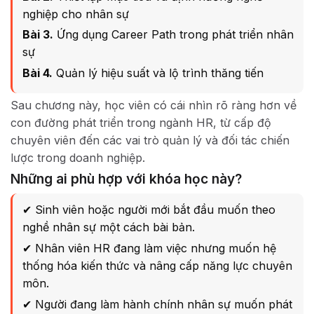
nghiệp cho nhân sự
Bài 3.
Ứng dụng Career Path trong phát triển nhân
sự
Bài 4.
Quản lý hiệu suất và lộ trình thăng tiến
Sau chương này, học viên có cái nhìn rõ ràng hơn về
con đường phát triển trong ngành HR, từ cấp độ
chuyên viên đến các vai trò quản lý và đối tác chiến
lược trong doanh nghiệp.
Những ai phù hợp với khóa học này?
✔ Sinh viên hoặc người mới bắt đầu muốn theo
nghề nhân sự một cách bài bản.
✔ Nhân viên HR đang làm việc nhưng muốn hệ
thống hóa kiến thức và nâng cấp năng lực chuyên
môn.
✔ Người đang làm hành chính nhân sự muốn phát