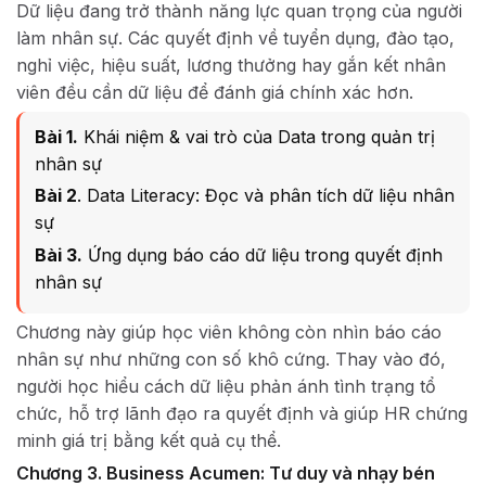
Dữ liệu đang trở thành năng lực quan trọng của người
làm nhân sự. Các quyết định về tuyển dụng, đào tạo,
nghỉ việc, hiệu suất, lương thưởng hay gắn kết nhân
viên đều cần dữ liệu để đánh giá chính xác hơn.
Bài 1.
Khái niệm & vai trò của Data trong quản trị
nhân sự
Bài 2
. Data Literacy: Đọc và phân tích dữ liệu nhân
sự
Bài 3.
Ứng dụng báo cáo dữ liệu trong quyết định
nhân sự
Chương này giúp học viên không còn nhìn báo cáo
nhân sự như những con số khô cứng. Thay vào đó,
người học hiểu cách dữ liệu phản ánh tình trạng tổ
chức, hỗ trợ lãnh đạo ra quyết định và giúp HR chứng
minh giá trị bằng kết quả cụ thể.
Chương 3. Business Acumen: Tư duy và nhạy bén