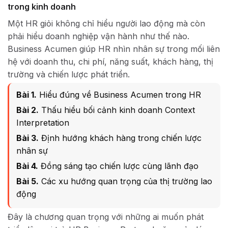
trong kinh doanh
Một HR giỏi không chỉ hiểu người lao động mà còn
phải hiểu doanh nghiệp vận hành như thế nào.
Business Acumen giúp HR nhìn nhân sự trong mối liên
hệ với doanh thu, chi phí, năng suất, khách hàng, thị
trường và chiến lược phát triển.
Bài 1.
Hiểu đúng về Business Acumen trong HR
Bài 2.
Thấu hiểu bối cảnh kinh doanh Context
Interpretation
Bài 3.
Định hướng khách hàng trong chiến lược
nhân sự
Bài 4.
Đồng sáng tạo chiến lược cùng lãnh đạo
Bài 5.
Các xu hướng quan trọng của thị trường lao
động
Đây là chương quan trọng với những ai muốn phát