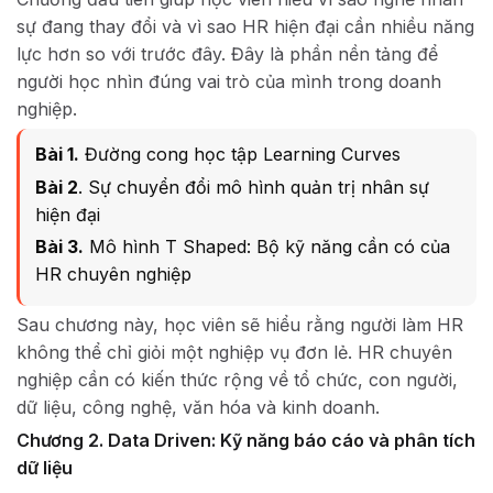
sự đang thay đổi và vì sao HR hiện đại cần nhiều năng
lực hơn so với trước đây. Đây là phần nền tảng để
người học nhìn đúng vai trò của mình trong doanh
nghiệp.
Bài 1.
Đường cong học tập Learning Curves
Bài 2
. Sự chuyển đổi mô hình quản trị nhân sự
hiện đại
Bài 3.
Mô hình T Shaped: Bộ kỹ năng cần có của
HR chuyên nghiệp
Sau chương này, học viên sẽ hiểu rằng người làm HR
không thể chỉ giỏi một nghiệp vụ đơn lẻ. HR chuyên
nghiệp cần có kiến thức rộng về tổ chức, con người,
dữ liệu, công nghệ, văn hóa và kinh doanh.
Chương 2. Data Driven: Kỹ năng báo cáo và phân tích
dữ liệu