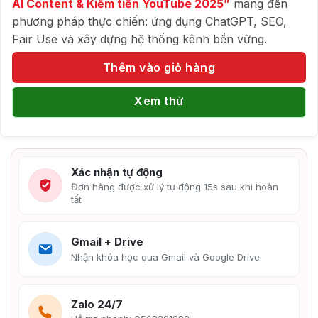
AI Content & Kiếm tiền YouTube 2025”
mang đến
phương pháp thực chiến: ứng dụng ChatGPT, SEO,
Fair Use và xây dựng hệ thống kênh bền vững.
Thêm vào giỏ hàng
Xem thử
Xác nhận tự động
Đơn hàng được xử lý tự động 15s sau khi hoàn
tất
Gmail + Drive
Nhận khóa học qua Gmail và Google Drive
Zalo 24/7