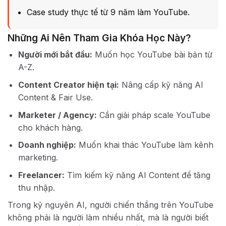
Case study thực tế từ 9 năm làm YouTube.
Những Ai Nên Tham Gia Khóa Học Này?
Người mới bắt đầu:
Muốn học YouTube bài bản từ
A-Z.
Content Creator hiện tại:
Nâng cấp kỹ năng AI
Content & Fair Use.
Marketer / Agency:
Cần giải pháp scale YouTube
cho khách hàng.
Doanh nghiệp:
Muốn khai thác YouTube làm kênh
marketing.
Freelancer:
Tìm kiếm kỹ năng AI Content để tăng
thu nhập.
Trong kỷ nguyên AI, người chiến thắng trên YouTube
không phải là người làm nhiều nhất, mà là người biết