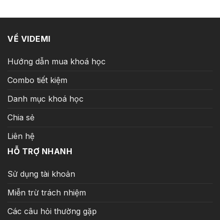
349.000 ₫.
VỀ VIDEMI
Hướng dẫn mua khoá học
Combo tiết kiệm
Danh mục khoá học
Chia sẻ
Liên hệ
HỖ TRỢ NHANH
Sử dụng tài khoản
Miễn trừ trách nhiệm
Các câu hỏi thường gặp