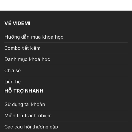
79.000 ₫.
VỀ VIDEMI
Hướng dẫn mua khoá học
Combo tiết kiệm
Danh mục khoá học
Chia sẻ
Liên hệ
HỖ TRỢ NHANH
Sử dụng tài khoản
Miễn trừ trách nhiệm
Các câu hỏi thường gặp