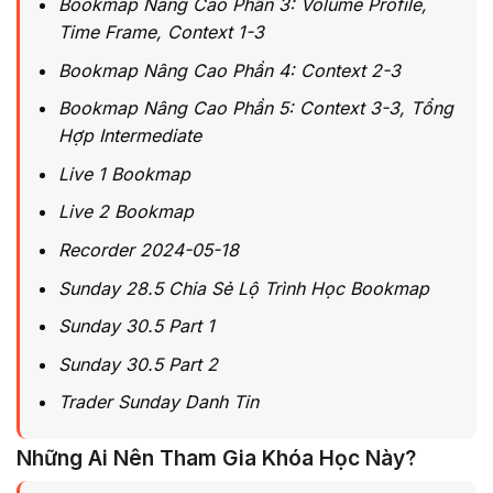
Bookmap Nâng Cao Phần 3: Volume Profile,
Time Frame, Context 1-3
Bookmap Nâng Cao Phần 4: Context 2-3
Bookmap Nâng Cao Phần 5: Context 3-3, Tổng
Hợp Intermediate
Live 1 Bookmap
Live 2 Bookmap
Recorder 2024-05-18
Sunday 28.5 Chia Sẻ Lộ Trình Học Bookmap
Sunday 30.5 Part 1
Sunday 30.5 Part 2
Trader Sunday Danh Tin
Những Ai Nên Tham Gia Khóa Học Này?