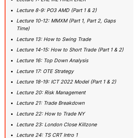
Lecture 8-9: PO3 AMD (Part 1 & 2)
Lecture 10-12: MMXM (Part 1, Part 2, Gaps
Time)
Lecture 13: How to Swing Trade
Lecture 14-15: How to Short Trade (Part 1 & 2)
Lecture 16: Top Down Analysis
Lecture 17: OTE Strategy
Lecture 18-19: ICT 2022 Model (Part 1 & 2)
Lecture 20: Risk Management
Lecture 21: Trade Breakdown
Lecture 22: How to Trade NY
Lecture 23: London Close Killzone
Lecture 24: TS CRT Intro 1